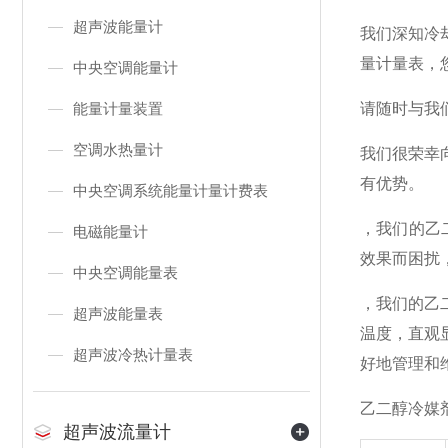
超声波能量计
我们深知冷
量计量表，
中央空调能量计
能量计量装置
请随时与我
空调水热量计
我们很荣幸
有优势。
中央空调系统能量计量计费表
，我们的乙
电磁能量计
效果而困扰
中央空调能量表
，我们的乙
超声波能量表
温度，直观
超声波冷热计量表
好地管理和
乙二醇冷媒
超声波流量计