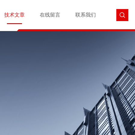
技术文章
在线留言
联系我们