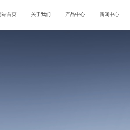
网站首页
关于我们
产品中心
新闻中心