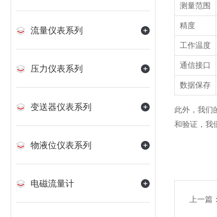
测量范围
精度
流量仪表系列
工作温度
通信接口
压力仪表系列
数据保存
变送器仪表系列
此外，我们
和验证，我
物液位仪表系列
电磁流量计
上一篇