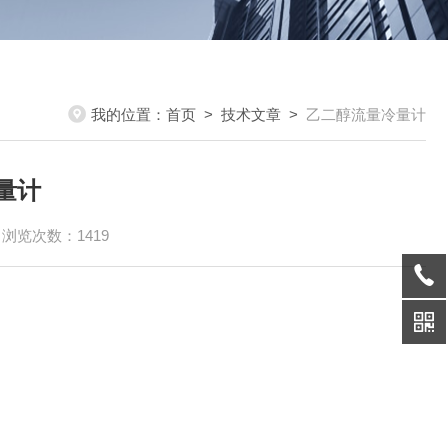
我的位置：
首页
>
技术文章
>
乙二醇流量冷量计
量计
浏览次数：1419