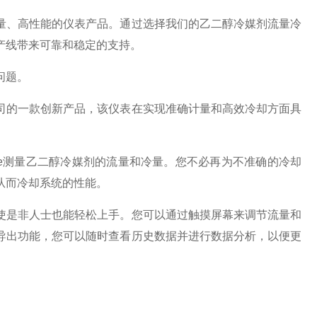
量、高性能的仪表产品。通过选择我们的乙二醇冷媒剂流量冷
产线带来可靠和稳定的支持。
问题。
司的一款创新产品，该仪表在实现准确计量和高效冷却方面具
ue测量乙二醇冷媒剂的流量和冷量。您不必再为不准确的冷却
从而冷却系统的性能。
使是非人士也能轻松上手。您可以通过触摸屏幕来调节流量和
导出功能，您可以随时查看历史数据并进行数据分析，以便更