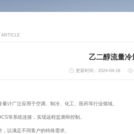
/ ARTICLE
乙二醇流量冷
更新时间：2024-04-18
冷量计广泛应用于空调、制冷、化工、医药等行业领域。
或DCS等系统连接，实现远程监测和控制。
计，以满足不同客户的特殊需求。