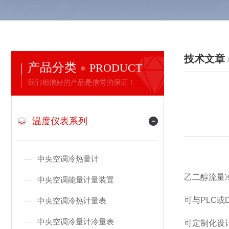
技术文章
产品分类
PRODUCT
我们相信好的产品是信誉的保证！
温度仪表系列
中央空调冷热量计
乙二醇流量
中央空调能量计量装置
可与PLC
中央空调冷热计量表
中央空调冷量计冷量表
可定制化设