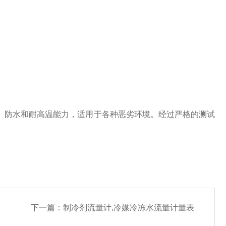
、防水和耐高温能力，适用于各种恶劣环境。经过严格的测试
下一篇：
制冷剂流量计,冷媒冷冻水流量计量表