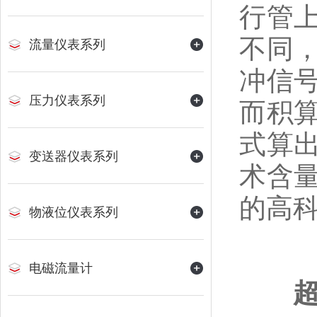
行管
不同
流量仪表系列
冲信
压力仪表系列
而积
式算
变送器仪表系列
术含
的高
物液位仪表系列
电磁流量计