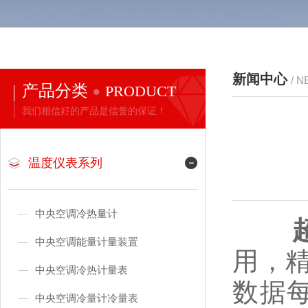
新闻中心
/ 
产品分类
PRODUCT
我们相信好的产品是信誉的保证！
温度仪表系列
中央空调冷热量计
中央空调能量计量装置
用，
中央空调冷热计量表
数据每
中央空调冷量计冷量表