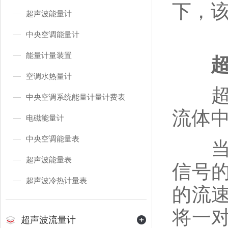
下，
超声波能量计
中央空调能量计
能量计量装置
空调水热量计
超声
中央空调系统能量计量计费表
流体
电磁能量计
中央空调能量表
当超
超声波能量表
信号
超声波冷热计量表
的流
将一
超声波流量计