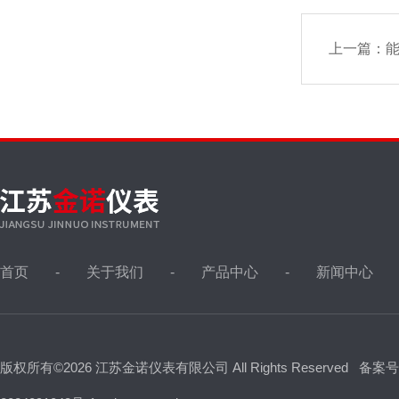
上一篇：
首页
关于我们
产品中心
新闻中心
版权所有©2026 江苏金诺仪表有限公司 All Rights Reserved
备案号