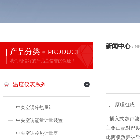
新闻中心
/ 
产品分类
PRODUCT
我们相信好的产品是信誉的保证！
温度仪表系列
1、 原理组成
中央空调冷热量计
插入式超声波
中央空调能量计量装置
主要由配对温
中央空调冷热计量表
此两项数据被