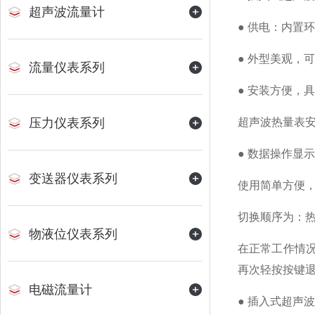
超声波流量计
● 供电：内置
● 外型美观，
流量仪表系列
● 安装方便，
压力仪表系列
超声波热量表
● 数据操作显示
变送器仪表系列
使用简单方便
切换顺序为：
物液位仪表系列
在正常工作情
再次轻按按键退
电磁流量计
● 插入式超声