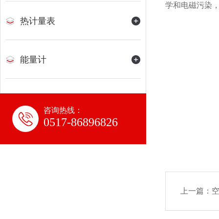
学和电磁污染
热计量表
能量计
咨询热线：
0517-86896826
上一篇：