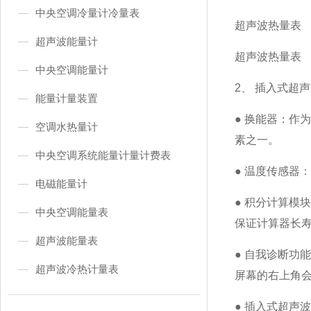
中央空调冷量计冷量表
超声波热量表
超声波能量计
超声波热量表
中央空调能量计
2、 插入式超
能量计量装置
● 换能器：
空调水热量计
素之一。
中央空调系统能量计量计费表
● 温度传感器
电磁能量计
● 积分计算模
中央空调能量表
保证计算器长寿
超声波能量表
● 自我诊断功
超声波冷热计量表
屏幕的右上角会
● 插入式超声