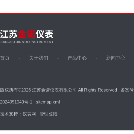
首页
关于我们
产品中心
新闻中心
版权所有©2026 江苏金诺仪表有限公司 All Rights Reserved
备案号
2024091043号-1
sitemap.xml
技术支持：
仪表网
管理登陆