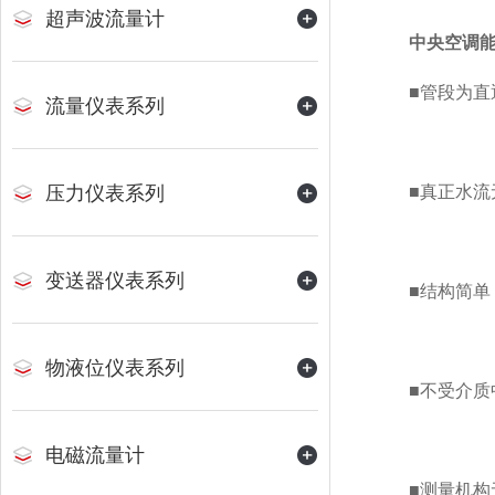
超声波流量计
中央空调
■管段为直通
流量仪表系列
压力仪表系列
■真正水流无
变送器仪表系列
■结构简单，
物液位仪表系列
■不受介质中
电磁流量计
■测量机构无