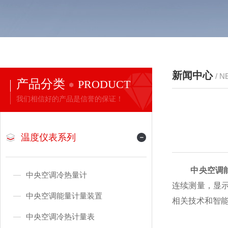
新闻中心
/ 
产品分类
PRODUCT
我们相信好的产品是信誉的保证！
温度仪表系列
中央空调
中央空调冷热量计
连续测量，显
中央空调能量计量装置
相关技术和智
中央空调冷热计量表