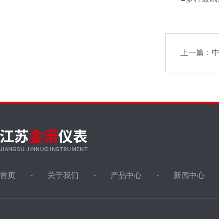
上一篇：
首页
关于我们
产品中心
新闻中心