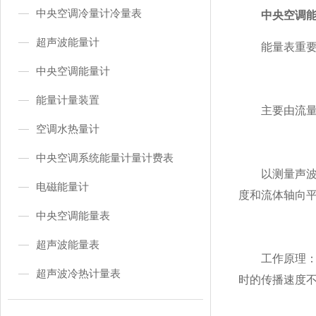
中央空调冷量计冷量表
中央空调
超声波能量计
能量表重要
中央空调能量计
能量计量装置
主要由流量计
空调水热量计
中央空调系统能量计量计费表
以测量声波在
电磁能量计
度和流体轴向
中央空调能量表
超声波能量表
工作原理：当
超声波冷热计量表
时的传播速度