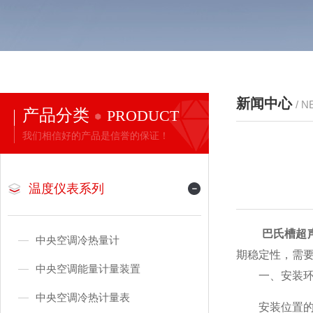
新闻中心
/ 
产品分类
PRODUCT
我们相信好的产品是信誉的保证！
温度仪表系列
巴氏槽超
中央空调冷热量计
期稳定性，需
中央空调能量计量装置
一、​​安装环
中央空调冷热计量表
安装位置的选