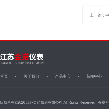
上一篇：
中
首页
关于我们
产品中心
新闻中心
版权所有©2026 江苏金诺仪表有限公司 All Rights Reserved
备案号