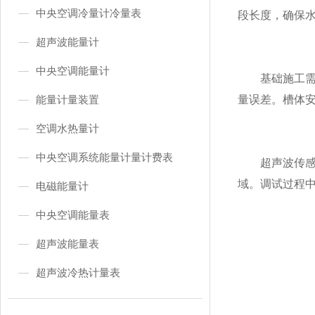
中央空调冷量计冷量表
段长度，确保
超声波能量计
中央空调能量计
基础施工需牢
能量计量装置
量误差。槽体
空调水热量计
中央空调系统能量计量计费表
超声波传感器
域。调试过程
电磁能量计
中央空调能量表
超声波能量表
超声波冷热计量表