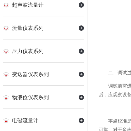
超声波流量计
流量仪表系列
压力仪表系列
​​二、调试过
变送器仪表系列
调试前需进行
后，应观察设
物液位仪表系列
电磁流量计
零点校准是调
可靠。对于多