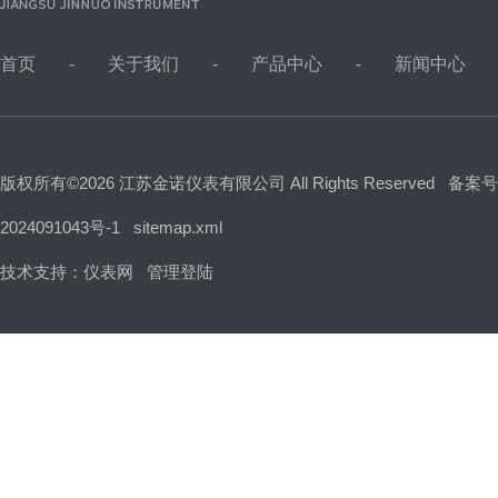
首页
关于我们
产品中心
新闻中心
版权所有©2026 江苏金诺仪表有限公司 All Rights Reserved
备案号
2024091043号-1
sitemap.xml
技术支持：
仪表网
管理登陆