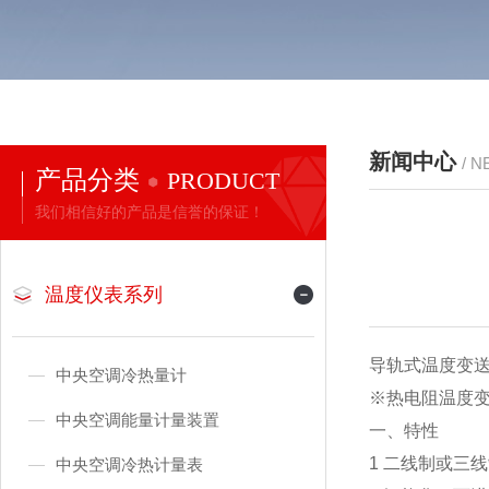
新闻中心
/ 
产品分类
PRODUCT
我们相信好的产品是信誉的保证！
温度仪表系列
导轨式温度变
中央空调冷热量计
※热电阻温
中央空调能量计量装置
一、特性
1 二线制或
中央空调冷热计量表