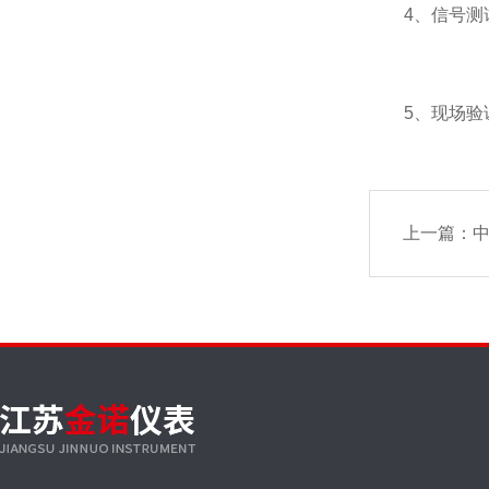
4、信号测试
5、现场验证
上一篇：
中