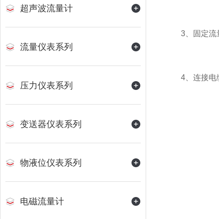
超声波流量计
3、固定流量
流量仪表系列
4、连接电缆
压力仪表系列
变送器仪表系列
物液位仪表系列
电磁流量计