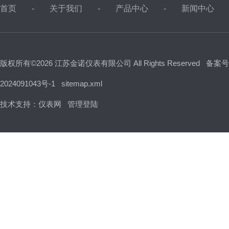
首页
关于我们
产品中心
新闻中心
版权所有©2026 江苏金诺仪表有限公司 All Rights Reserved
备案号
2024091043号-1
sitemap.xml
技术支持：
仪表网
管理登陆