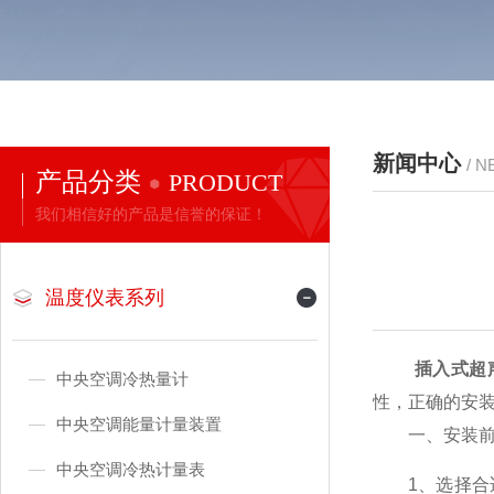
新闻中心
/ 
产品分类
PRODUCT
我们相信好的产品是信誉的保证！
温度仪表系列
插入式超
中央空调冷热量计
性，正确的安
中央空调能量计量装置
一、安装前
中央空调冷热计量表
1、选择合适