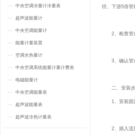
中央空调冷量计冷量表
径、下游5倍管
超声波能量计
中央空调能量计
2、检查管道
能量计量装置
空调水热量计
3、确认管道
中央空调系统能量计量计费表
电磁能量计
二、安装步
中央空调能量表
1、安装固定
超声波能量表
超声波冷热计量表
2、插入流