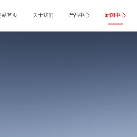
网站首页
关于我们
产品中心
新闻中心