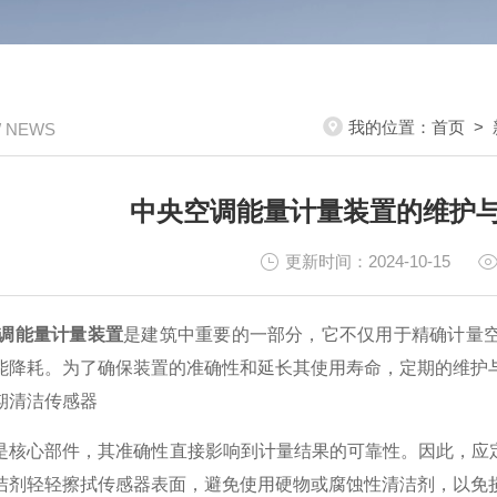
我的位置：
首页
>
/ NEWS
中央空调能量计量装置的维护
更新时间：2024-10-15
调能量计量装置
是建筑中重要的一部分，它不仅用于精确计量
能降耗。为了确保装置的准确性和延长其使用寿命，定期的维护
清洁传感器
心部件，其准确性直接影响到计量结果的可靠性。因此，应定
洁剂轻轻擦拭传感器表面，避免使用硬物或腐蚀性清洁剂，以免