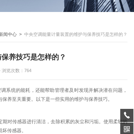
新闻中心
>
中央空调能量计量装置的维护与保养技巧是怎样的？
与保养技巧是怎样的？
浏览次数：764
空调系统的能耗，还能帮助管理者及时发现并解决潜在问题，
与保养至关重要。以下是一些实用的维护与保养技巧。
期对传感器进行清洁，去除积累的灰尘和污垢。使用柔软的
损坏传感器。