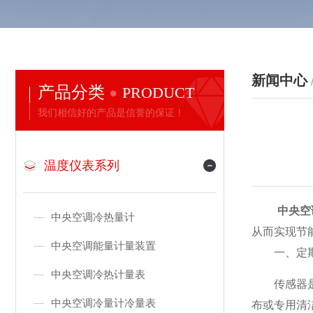
新闻中心
产品分类
PRODUCT
我们相信好的产品是信誉的保证！
温度仪表系列
中央空
中央空调冷热量计
从而实现节
中央空调能量计量装置
一、定期
中央空调冷热计量表
传感器是核
中央空调冷量计冷量表
布或专用清