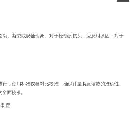
动、断裂或腐蚀现象。对于松动的接头，应及时紧固；对于
行，使用标准仪器对比校准，确保计量装置读数的准确性。
次全面校准。