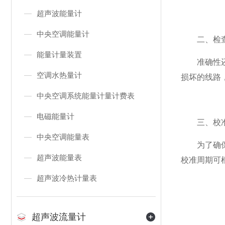
超声波能量计
中央空调能量计
二、检查
能量计量装置
准确性还依
空调水热量计
损坏的线路
中央空调系统能量计量计费表
电磁能量计
三、校准
中央空调能量表
为了确保装
超声波能量表
校准周期可
超声波冷热计量表
超声波流量计