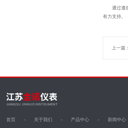
通过遵循
有力支持。
上一篇
首页
关于我们
产品中心
新闻中心