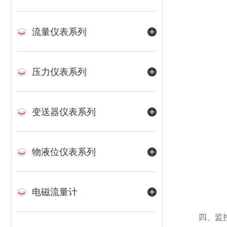
流量仪表系列
压力仪表系列
变送器仪表系列
物液位仪表系列
电磁流量计
四、监控