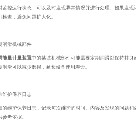
控运行状态，可以及时发现异常情况并进行处理。如果发现计
机检查，避免问题扩大化。
润滑机械部件
调能量计量装置
中的某些机械部件可能需要定期润滑以保持其良
期润滑可以减少磨损，延长设备使用寿命。
维护保养日志
维护保养日志，记录每次维护的时间、内容及发现的问题和处
供参考依据。