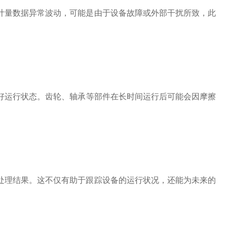
量数据异常波动，可能是由于设备故障或外部干扰所致，此
好运行状态。齿轮、轴承等部件在长时间运行后可能会因摩擦
理结果。这不仅有助于跟踪设备的运行状况，还能为未来的