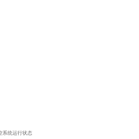
系统运行状态