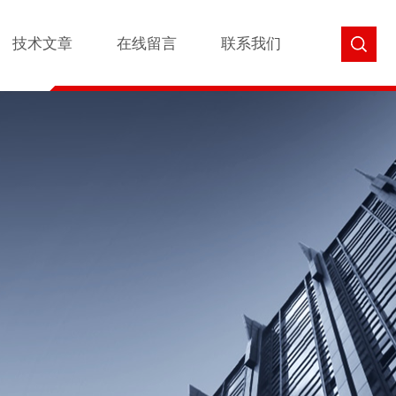
技术文章
在线留言
联系我们